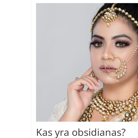
Kas yra obsidianas?