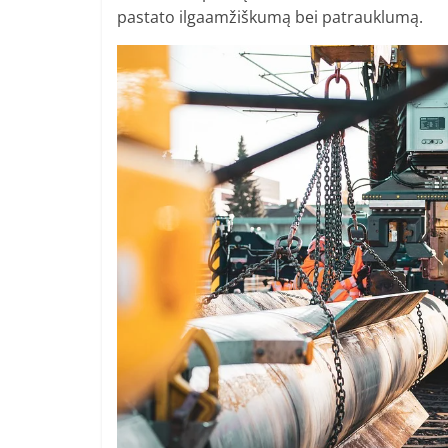
pastato ilgaamžiškumą bei patrauklumą.